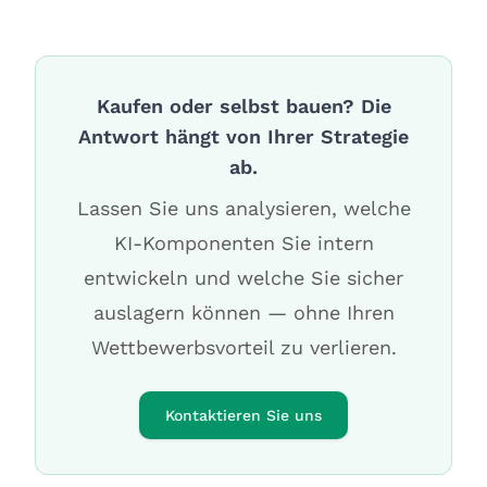
Kaufen oder selbst bauen? Die
Antwort hängt von Ihrer Strategie
ab.
Lassen Sie uns analysieren, welche
KI-Komponenten Sie intern
entwickeln und welche Sie sicher
auslagern können — ohne Ihren
Wettbewerbsvorteil zu verlieren.
Kontaktieren Sie uns