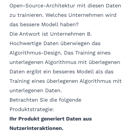
Open-Source-Architektur mit diesen Daten
zu trainieren. Welches Unternehmen wird
das bessere Modell haben?
Die Antwort ist Unternehmen B.
Hochwertige Daten überwiegen das
Algorithmus-Design. Das Training eines
unterlegenen Algorithmus mit überlegenen
Daten ergibt ein besseres Modell als das
Training eines überlegenen Algorithmus mit
unterlegenen Daten.
Betrachten Sie die folgende
Produktstrategie:
Ihr Produkt generiert Daten aus
Nutzerinteraktionen.