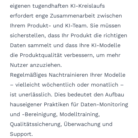
eigenen tugendhaften KI-Kreislaufs
erfordert enge Zusammenarbeit zwischen
Ihrem Produkt- und KI-Team. Sie müssen
sicherstellen, dass Ihr Produkt die richtigen
Daten sammelt und dass Ihre KI-Modelle
die Produktqualität verbessern, um mehr
Nutzer anzuziehen.
Regelmäßiges Nachtrainieren Ihrer Modelle
– vielleicht wöchentlich oder monatlich –
ist unerlässlich. Dies bedeutet den Aufbau
hauseigener Praktiken für Daten-Monitoring
und -Bereinigung, Modelltraining,
Qualitätssicherung, Überwachung und
Support.