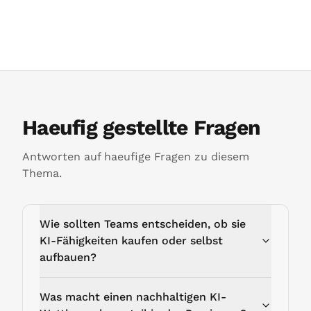
Haeufig gestellte Fragen
Antworten auf haeufige Fragen zu diesem
Thema.
Wie sollten Teams entscheiden, ob sie
KI-Fähigkeiten kaufen oder selbst
aufbauen?
Was macht einen nachhaltigen KI-