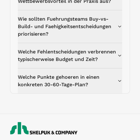
Wettbewerbsvorteil in der Praxis aus?
Wie sollten Fuehrungsteams Buy-vs-
Build- und Faehigkeitsentscheidungen
priorisieren?
Welche Fehlentscheidungen verbrennen
typischerweise Budget und Zeit?
Welche Punkte gehoeren in einen
konkreten 30-60-Tage-Plan?