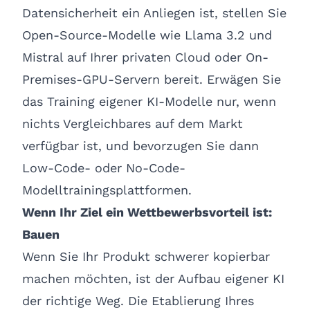
Datensicherheit ein Anliegen ist, stellen Sie
Open-Source-Modelle wie Llama 3.2 und
Mistral auf Ihrer privaten Cloud oder On-
Premises-GPU-Servern bereit. Erwägen Sie
das Training eigener KI-Modelle nur, wenn
nichts Vergleichbares auf dem Markt
verfügbar ist, und bevorzugen Sie dann
Low-Code- oder No-Code-
Modelltrainingsplattformen.
Wenn Ihr Ziel ein Wettbewerbsvorteil ist:
Bauen
Wenn Sie Ihr Produkt schwerer kopierbar
machen möchten, ist der Aufbau eigener KI
der richtige Weg. Die Etablierung Ihres