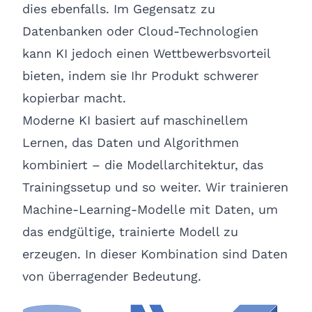
dies ebenfalls. Im Gegensatz zu
Datenbanken oder Cloud-Technologien
kann KI jedoch einen Wettbewerbsvorteil
bieten, indem sie Ihr Produkt schwerer
kopierbar macht.
Moderne KI basiert auf maschinellem
Lernen, das Daten und Algorithmen
kombiniert – die Modellarchitektur, das
Trainingssetup und so weiter. Wir trainieren
Machine-Learning-Modelle mit Daten, um
das endgültige, trainierte Modell zu
erzeugen. In dieser Kombination sind Daten
von überragender Bedeutung.