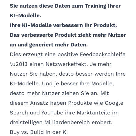
Sie nutzen diese Daten zum Training Ihrer
KI-Modelle.
Ihre KI-Modelle verbessern Ihr Produkt.
Das verbesserte Produkt zieht mehr Nutzer
an und generiert mehr Daten.
Dies erzeugt eine positive Feedbackschleife
\u2013 einen
Netzwerkeffekt
. Je mehr
Nutzer Sie haben, desto besser werden Ihre
KI-Modelle. Und je besser Ihre Modelle,
desto mehr Nutzer ziehen Sie an. Mit
diesem Ansatz haben Produkte wie Google
Search und YouTube ihre Marktanteile im
dreistelligen Milliardenbereich erobert.
Buy vs. Build in der KI