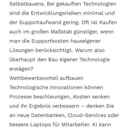
Selbstbauens. Bei gekauften Technologien
sind die Entwicklungsrisiken minimal und
der Supportaufwand gering. Oft ist Kaufen
auch im großen Maßstab günstiger, wenn
man die Supportkosten hauseigener
Lösungen berücksichtigt. Warum also
überhaupt den Bau eigener Technologie
erwägen?
Wettbewerbsvorteil aufbauen
Technologische Innovationen können
Prozesse beschleunigen, Kosten senken
und Ihr Ergebnis verbessern – denken Sie
an neue Datenbanken, Cloud-Services oder
bessere Laptops für Mitarbeiter. KI kann