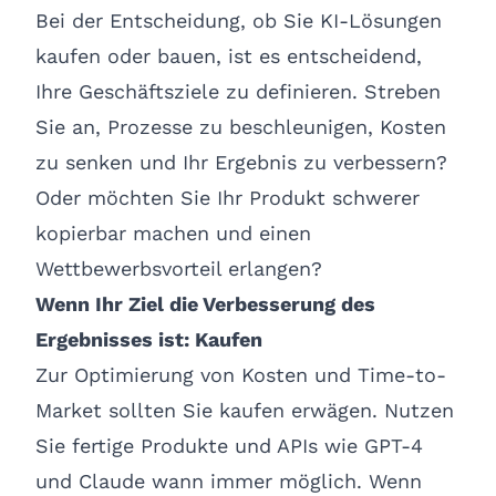
Bei der Entscheidung, ob Sie KI-Lösungen
kaufen oder bauen, ist es entscheidend,
Ihre Geschäftsziele zu definieren. Streben
Sie an, Prozesse zu beschleunigen, Kosten
zu senken und Ihr Ergebnis zu verbessern?
Oder möchten Sie Ihr Produkt schwerer
kopierbar machen und einen
Wettbewerbsvorteil erlangen?
Wenn Ihr Ziel die Verbesserung des
Ergebnisses ist: Kaufen
Zur Optimierung von Kosten und Time-to-
Market sollten Sie kaufen erwägen. Nutzen
Sie fertige Produkte und APIs wie GPT-4
und Claude wann immer möglich. Wenn