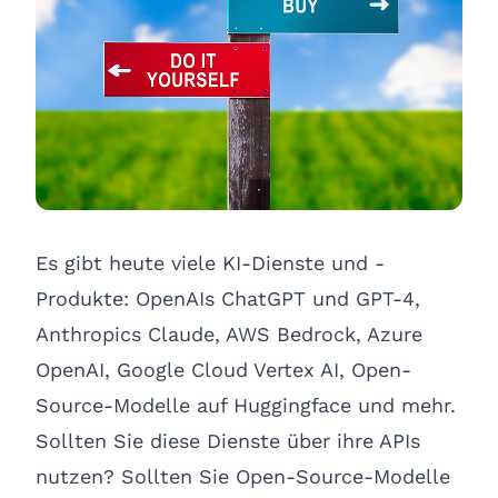
Es gibt heute viele KI-Dienste und -
Produkte: OpenAIs ChatGPT und GPT-4,
Anthropics Claude, AWS Bedrock, Azure
OpenAI, Google Cloud Vertex AI, Open-
Source-Modelle auf Huggingface und mehr.
Sollten Sie diese Dienste über ihre APIs
nutzen? Sollten Sie Open-Source-Modelle