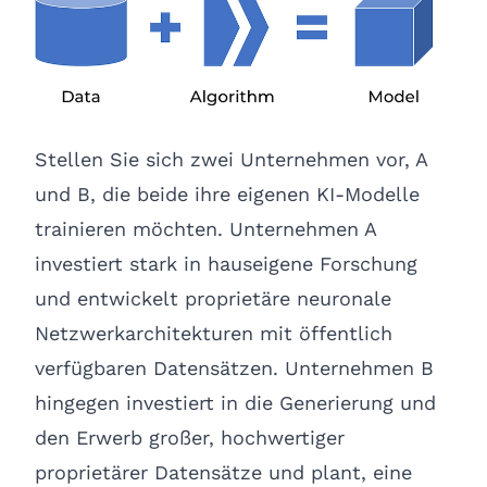
Stellen Sie sich zwei Unternehmen vor, A
und B, die beide ihre eigenen KI-Modelle
trainieren möchten. Unternehmen A
investiert stark in hauseigene Forschung
und entwickelt proprietäre neuronale
Netzwerkarchitekturen mit öffentlich
verfügbaren Datensätzen. Unternehmen B
hingegen investiert in die Generierung und
den Erwerb großer, hochwertiger
proprietärer Datensätze und plant, eine