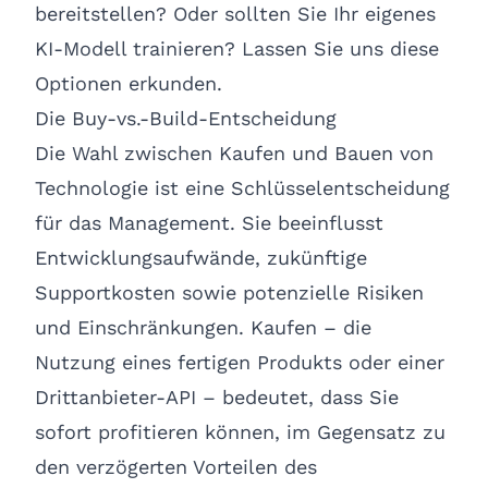
bereitstellen? Oder sollten Sie Ihr eigenes
KI-Modell trainieren? Lassen Sie uns diese
Optionen erkunden.
Die Buy-vs.-Build-Entscheidung
Die Wahl zwischen Kaufen und Bauen von
Technologie ist eine Schlüsselentscheidung
für das Management. Sie beeinflusst
Entwicklungsaufwände, zukünftige
Supportkosten sowie potenzielle Risiken
und Einschränkungen. Kaufen – die
Nutzung eines fertigen Produkts oder einer
Drittanbieter-API – bedeutet, dass Sie
sofort profitieren können, im Gegensatz zu
den verzögerten Vorteilen des