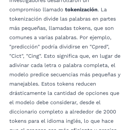
investigadores desarrollaron un
compromiso llamado
tokenización
. La
tokenización divide las palabras en partes
más pequeñas, llamadas tokens, que son
comunes a varias palabras. Por ejemplo,
"predicción" podría dividirse en "Cpred",
"Cict", "Cing". Esto significa que, en lugar de
adivinar cada letra o palabra completa, el
modelo predice secuencias más pequeñas y
manejables. Estos tokens reducen
drásticamente la cantidad de opciones que
el modelo debe considerar, desde el
diccionario completo a alrededor de 2000
tokens para el idioma inglés, lo que hace