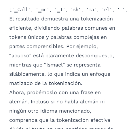
['▁Call', '▁me', '▁I', 'sh', 'ma', 'el', '.',
El resultado demuestra una tokenización
eficiente, dividiendo palabras comunes en
tokens únicos y palabras complejas en
partes comprensibles. Por ejemplo,
“acuoso” está claramente descompuesto,
mientras que “Ismael” se representa
silábicamente, lo que indica un enfoque
matizado de la tokenización.
Ahora, probémoslo con una frase en
alemán. Incluso si no habla alemán ni
ningún otro idioma mencionado,
comprenda que la tokenización efectiva