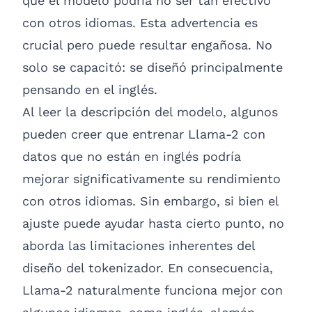
que el modelo podría no ser tan efectivo
con otros idiomas. Esta advertencia es
crucial pero puede resultar engañosa. No
solo se capacitó: se diseñó principalmente
pensando en el inglés.
Al leer la descripción del modelo, algunos
pueden creer que entrenar Llama-2 con
datos que no están en inglés podría
mejorar significativamente su rendimiento
con otros idiomas. Sin embargo, si bien el
ajuste puede ayudar hasta cierto punto, no
aborda las limitaciones inherentes del
diseño del tokenizador. En consecuencia,
Llama-2 naturalmente funciona mejor con