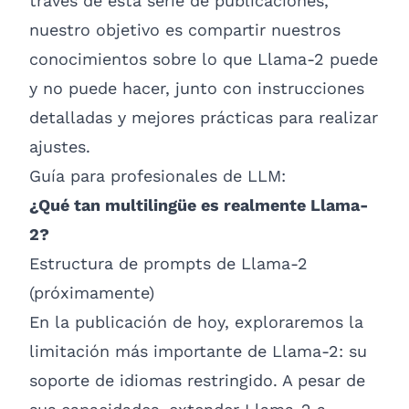
través de esta serie de publicaciones,
nuestro objetivo es compartir nuestros
conocimientos sobre lo que Llama-2 puede
y no puede hacer, junto con instrucciones
detalladas y mejores prácticas para realizar
ajustes.
Guía para profesionales de LLM:
¿Qué tan multilingüe es realmente Llama-
2?
Estructura de prompts de Llama-2
(próximamente)
En la publicación de hoy, exploraremos la
limitación más importante de Llama-2: su
soporte de idiomas restringido. A pesar de