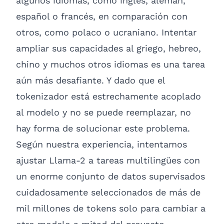
algunos idiomas, como inglés, alemán,
español o francés, en comparación con
otros, como polaco o ucraniano. Intentar
ampliar sus capacidades al griego, hebreo,
chino y muchos otros idiomas es una tarea
aún más desafiante. Y dado que el
tokenizador está estrechamente acoplado
al modelo y no se puede reemplazar, no
hay forma de solucionar este problema.
Según nuestra experiencia, intentamos
ajustar Llama-2 a tareas multilingües con
un enorme conjunto de datos supervisados ​​​​
cuidadosamente seleccionados de más de
mil millones de tokens solo para cambiar a