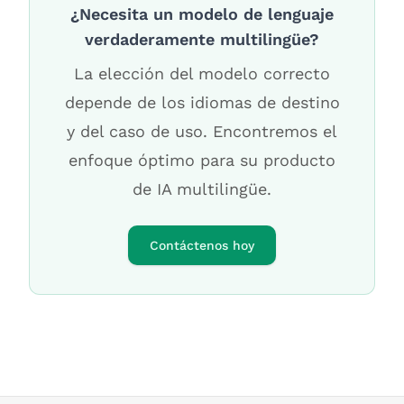
¿Necesita un modelo de lenguaje
verdaderamente multilingüe?
La elección del modelo correcto
depende de los idiomas de destino
y del caso de uso. Encontremos el
enfoque óptimo para su producto
de IA multilingüe.
Contáctenos hoy