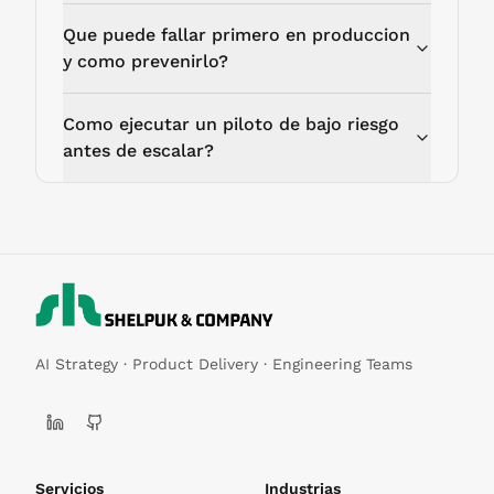
Que puede fallar primero en produccion
y como prevenirlo?
Como ejecutar un piloto de bajo riesgo
antes de escalar?
AI Strategy · Product Delivery · Engineering Teams
Servicios
Industrias