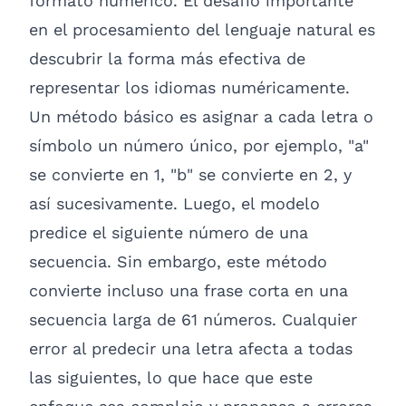
formato numérico. El desafío importante
en el procesamiento del lenguaje natural es
descubrir la forma más efectiva de
representar los idiomas numéricamente.
Un método básico es asignar a cada letra o
símbolo un número único, por ejemplo, "a"
se convierte en 1, "b" se convierte en 2, y
así sucesivamente. Luego, el modelo
predice el siguiente número de una
secuencia. Sin embargo, este método
convierte incluso una frase corta en una
secuencia larga de 61 números. Cualquier
error al predecir una letra afecta a todas
las siguientes, lo que hace que este