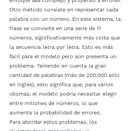
enfoque sea complejo y propenso a errores.
Otro método consiste en representar cada
palabra con un número. En este sistema, la
frase se convierte en una serie de 11
números, significativamente más corta que
la secuencia letra por letra. Esto es más
fácil para el modelo pero aún presenta un
problema. Teniendo en cuenta la gran
cantidad de palabras (más de 200.000 sólo
en inglés), esto significa que, para varios
idiomas, el modelo podría necesitar elegir
entre millones de números, lo que
aumenta la probabilidad de errores.
Para abordar estos problemas, los