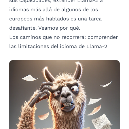
sus capacidades, extender Llama-2 a
idiomas más allá de algunos de los
europeos más hablados es una tarea
desafiante. Veamos por qué.
Los caminos que no recorrerá: comprender
las limitaciones del idioma de Llama-2