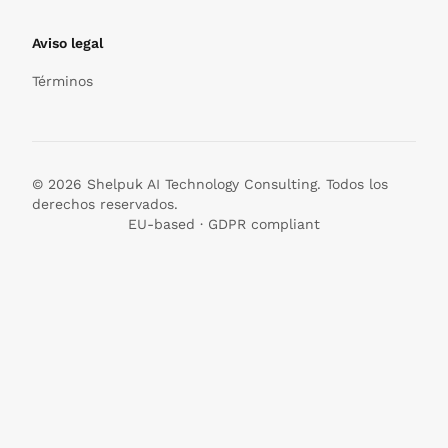
Aviso legal
Términos
© 2026 Shelpuk AI Technology Consulting. Todos los
derechos reservados.
EU-based · GDPR compliant