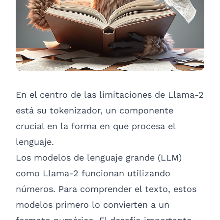
En el centro de las limitaciones de Llama-2
está su tokenizador, un componente
crucial en la forma en que procesa el
lenguaje.
Los modelos de lenguaje grande (LLM)
como Llama-2 funcionan utilizando
números. Para comprender el texto, estos
modelos primero lo convierten a un