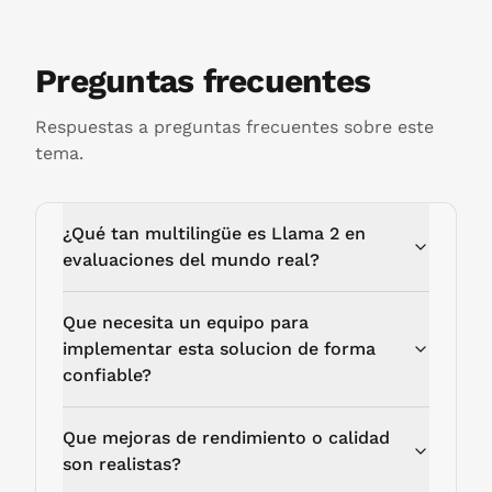
Preguntas frecuentes
Respuestas a preguntas frecuentes sobre este
tema.
¿Qué tan multilingüe es Llama 2 en
evaluaciones del mundo real?
Que necesita un equipo para
implementar esta solucion de forma
confiable?
Que mejoras de rendimiento o calidad
son realistas?