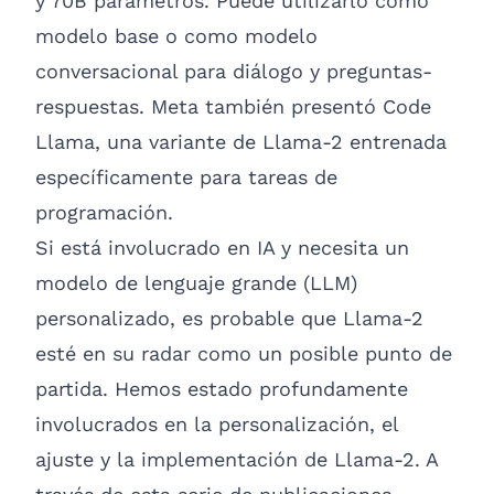
y 70B parámetros. Puede utilizarlo como
modelo base o como modelo
conversacional para diálogo y preguntas-
respuestas. Meta también presentó
Code
Llama
, una variante de Llama-2 entrenada
específicamente para tareas de
programación.
Si está involucrado en IA y necesita un
modelo de lenguaje grande (LLM)
personalizado, es probable que Llama-2
esté en su radar como un posible punto de
partida. Hemos estado profundamente
involucrados en la personalización, el
ajuste y la implementación de Llama-2. A