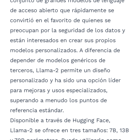
conjunto de grandes modelos de lenguaje
de acceso abierto que rápidamente se
convirtió en el favorito de quienes se
preocupan por la seguridad de los datos y
están interesados ​​en crear sus propios
modelos personalizados. A diferencia de
depender de modelos genéricos de
terceros, Llama-2 permite un diseño
personalizado y ha sido una opción líder
para mejoras y usos especializados,
superando a menudo los puntos de
referencia estándar.
Disponible a través de
Hugging Face
,
Llama-2 se ofrece en tres tamaños: 7B, 13B