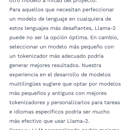
otro modelo a mitad del proyecto.
Para aquellos que necesitan perfeccionar
un modelo de lenguaje en cualquiera de
estos lenguajes más desafiantes, Llama-2
puede no ser la opción óptima. En cambio,
seleccionar un modelo más pequeño con
un tokenizador más adecuado podría
generar mejores resultados. Nuestra
experiencia en el desarrollo de modelos
multilingües sugiere que optar por modelos
más pequeños y antiguos con mejores
tokenizadores y personalizarlos para tareas
e idiomas específicos podría ser mucho
más efectivo que usar Llama-2.