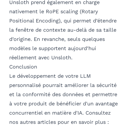
Unsloth prend également en charge
nativement le
RoPE scaling (Rotary
Positional Encoding)
, qui permet d’étendre
la fenêtre de contexte au-delà de sa taille
d’origine. En revanche, seuls quelques
modèles le supportent aujourd’hui
réellement avec Unsloth.
Conclusion
Le développement de votre LLM
personnalisé pourrait améliorer la sécurité
et la conformité des données et permettre
à votre produit de bénéficier d'un avantage
concurrentiel en matière d'IA. Consultez
nos autres articles pour en savoir plus :