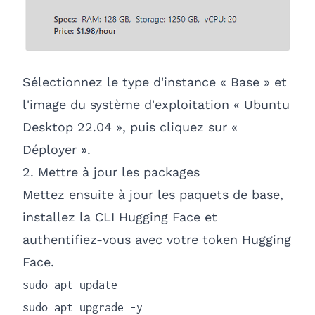
Sélectionnez le type d'instance « Base » et
l'image du système d'exploitation « Ubuntu
Desktop 22.04 », puis cliquez sur «
Déployer ».
2. Mettre à jour les packages
Mettez ensuite à jour les paquets de base,
installez la CLI Hugging Face et
authentifiez-vous avec votre token Hugging
Face.
sudo apt update

sudo apt upgrade -y
