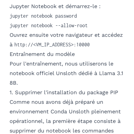
Jupyter Notebook et démarrez-le :
jupyter notebook password

jupyter notebook --allow-root
Ouvrez ensuite votre navigateur et accédez
à
http://<VM_IP_ADDRESS>:10000
Entraînement du modèle
Pour l'entraînement, nous utiliserons le
notebook officiel Unsloth dédié à Llama 3.1
8B.
1. Supprimer l'installation du package PIP
Comme nous avons déjà préparé un
environnement Conda Unsloth pleinement
opérationnel, la première étape consiste à
supprimer du notebook les commandes