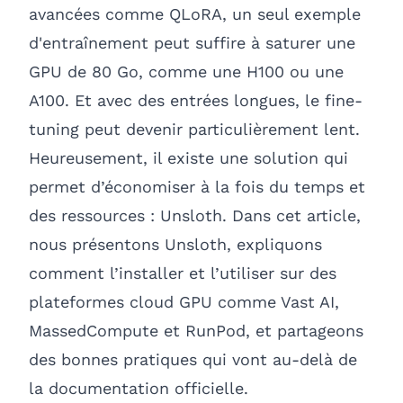
avancées comme QLoRA, un seul exemple
d'entraînement peut suffire à saturer une
GPU de 80 Go, comme une H100 ou une
A100. Et avec des entrées longues, le fine-
tuning peut devenir particulièrement lent.
Heureusement, il existe une solution qui
permet d’économiser à la fois du temps et
des ressources :
Unsloth
. Dans cet article,
nous présentons Unsloth, expliquons
comment l’installer et l’utiliser sur des
plateformes cloud GPU comme Vast AI,
MassedCompute et RunPod, et partageons
des bonnes pratiques qui vont au-delà de
la documentation officielle.