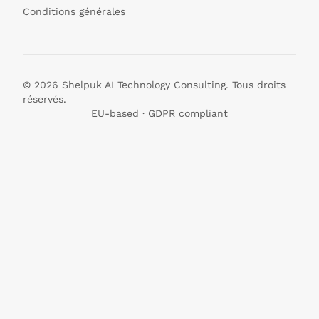
Conditions générales
© 2026 Shelpuk AI Technology Consulting. Tous droits
réservés.
EU-based · GDPR compliant