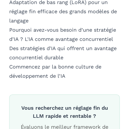
Adaptation de bas rang (LoRA) pour un
réglage fin efficace des grands modèles de
langage
Pourquoi avez-vous besoin d’une stratégie
d’IA ? L'IA comme avantage concurrentiel
Des stratégies d'IA qui offrent un avantage
concurrentiel durable
Commencez par la bonne culture de
développement de l’IA
Vous recherchez un réglage fin du
LLM rapide et rentable ?
Évaluons le meilleur framework de