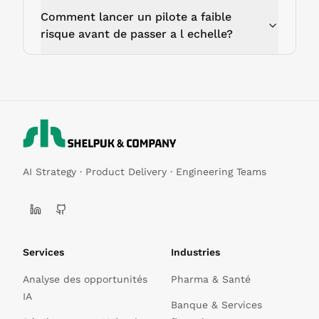
Comment lancer un pilote a faible
risque avant de passer a l echelle?
AI Strategy · Product Delivery · Engineering Teams
Services
Industries
Analyse des opportunités
Pharma & Santé
IA
Banque & Services