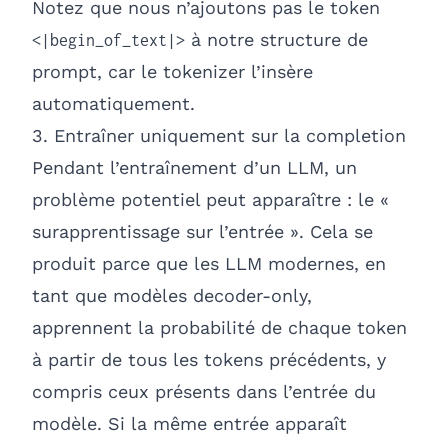
Notez que nous n’ajoutons pas le token
à notre structure de
<|begin_of_text|>
prompt, car le tokenizer l’insère
automatiquement.
3. Entraîner uniquement sur la completion
Pendant l’entraînement d’un LLM, un
problème potentiel peut apparaître : le «
surapprentissage sur l’entrée ». Cela se
produit parce que les LLM modernes, en
tant que modèles decoder-only,
apprennent la probabilité de chaque token
à partir de tous les tokens précédents, y
compris ceux présents dans l’entrée du
modèle. Si la même entrée apparaît