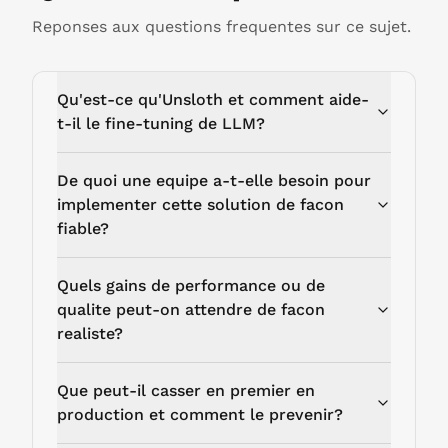
Reponses aux questions frequentes sur ce sujet.
Qu'est-ce qu'Unsloth et comment aide-
t-il le fine-tuning de LLM?
De quoi une equipe a-t-elle besoin pour
implementer cette solution de facon
fiable?
Quels gains de performance ou de
qualite peut-on attendre de facon
realiste?
Que peut-il casser en premier en
production et comment le prevenir?