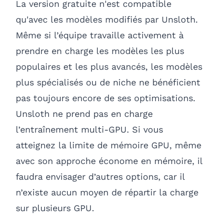
La version gratuite n'est compatible
qu'avec les modèles modifiés par Unsloth.
Même si l’équipe travaille activement à
prendre en charge les modèles les plus
populaires et les plus avancés, les modèles
plus spécialisés ou de niche ne bénéficient
pas toujours encore de ses optimisations.
Unsloth ne prend pas en charge
l’entraînement multi-GPU. Si vous
atteignez la limite de mémoire GPU, même
avec son approche économe en mémoire, il
faudra envisager d’autres options, car il
n’existe aucun moyen de répartir la charge
sur plusieurs GPU.