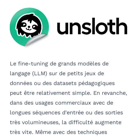
Le fine-tuning de grands modèles de
langage (LLM) sur de petits jeux de
données ou des datasets pédagogiques
peut être relativement simple. En revanche,
dans des usages commerciaux avec de
longues séquences d'entrée ou des sorties
très volumineuses, la difficulté augmente
très vite. Même avec des techniques