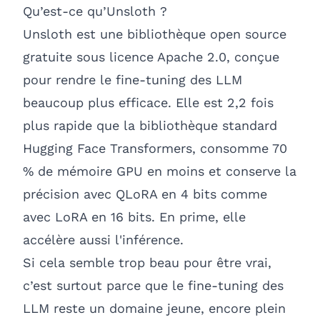
Qu’est-ce qu’Unsloth ?
Unsloth est une bibliothèque open source
gratuite sous licence Apache 2.0, conçue
pour rendre le fine-tuning des LLM
beaucoup plus efficace. Elle est 2,2 fois
plus rapide que la bibliothèque standard
Hugging Face Transformers, consomme 70
% de mémoire GPU en moins et conserve la
précision avec QLoRA en 4 bits comme
avec LoRA en 16 bits. En prime, elle
accélère aussi l'inférence.
Si cela semble trop beau pour être vrai,
c’est surtout parce que le fine-tuning des
LLM reste un domaine jeune, encore plein