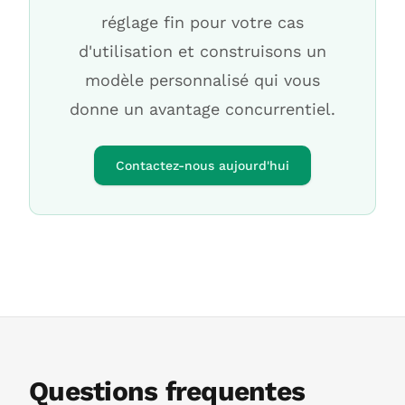
réglage fin pour votre cas
d'utilisation et construisons un
modèle personnalisé qui vous
donne un avantage concurrentiel.
Contactez-nous aujourd'hui
Questions frequentes