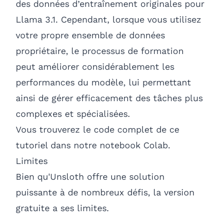
des données d’entraînement originales pour
Llama 3.1. Cependant, lorsque vous utilisez
votre propre ensemble de données
propriétaire, le processus de formation
peut améliorer considérablement les
performances du modèle, lui permettant
ainsi de gérer efficacement des tâches plus
complexes et spécialisées.
Vous trouverez le
code complet de ce
tutoriel dans notre notebook Colab
.
Limites
Bien qu'Unsloth offre une solution
puissante à de nombreux défis, la version
gratuite a ses limites.