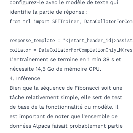
configurez-le avec le modèle de texte qui
identifie la partie de réponse :
from trl import SFTTrainer, DataCollatorForComp
response_template = "<|start_header_id|>assist
collator = DataCollatorForCompletionOnlyLM(res
L'entraînement se termine en 1 min 39 s et
nécessite 14,5 Go de mémoire GPU.
4. Inférence
Bien que la séquence de Fibonacci soit une
tâche relativement simple, elle sert de test
de base de la fonctionnalité du modèle. Il
est important de noter que l’ensemble de
données Alpaca faisait probablement partie