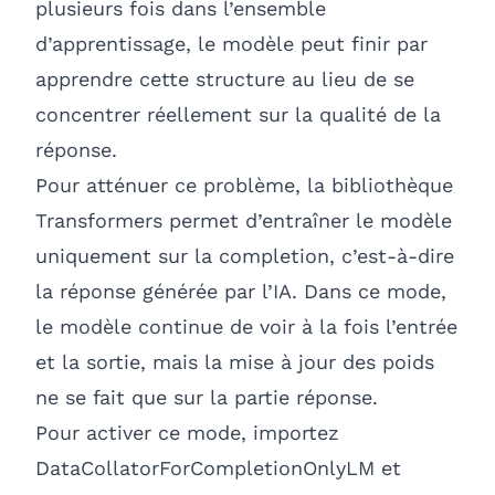
plusieurs fois dans l’ensemble
d’apprentissage, le modèle peut finir par
apprendre cette structure au lieu de se
concentrer réellement sur la qualité de la
réponse.
Pour atténuer ce problème, la bibliothèque
Transformers permet d’entraîner le modèle
uniquement sur la completion, c’est-à-dire
la réponse générée par l’IA. Dans ce mode,
le modèle continue de voir à la fois l’entrée
et la sortie, mais la mise à jour des poids
ne se fait que sur la partie réponse.
Pour activer ce mode, importez
DataCollatorForCompletionOnlyLM et