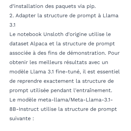
d’installation des paquets via pip.
2. Adapter la structure de prompt à Llama
3.1
Le notebook Unsloth d'origine utilise le
dataset Alpaca et la structure de prompt
associée à des fins de démonstration. Pour
obtenir les meilleurs résultats avec un
modèle Llama 3.1 fine-tuné, il est essentiel
de reprendre exactement la structure de
prompt utilisée pendant l'entraînement.
Le modèle meta-llama/Meta-Llama-3.1-
8B-Instruct utilise la structure de prompt
suivante :