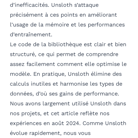
d’inefficacités. Unsloth s’attaque
précisément à ces points en améliorant
l’usage de la mémoire et les performances
d’entraînement.
Le code de la bibliothèque est clair et bien
structuré, ce qui permet de comprendre
assez facilement comment elle optimise le
modèle. En pratique, Unsloth élimine des
calculs inutiles et harmonise les types de
données, d’où ses gains de performance.
Nous avons largement utilisé Unsloth dans
nos projets, et cet article reflète nos
expériences en août 2024. Comme Unsloth
évolue rapidement, nous vous