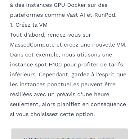
à des instances GPU Docker sur des
plateformes comme
Vast AI
et
RunPod
.
1. Créez la VM
Tout d’abord, rendez-vous sur
MassedCompute et créez une nouvelle VM.
Dans cet exemple, nous utilisons une
instance spot H100 pour profiter de tarifs
inférieurs. Cependant, gardez à l’esprit que
les instances ponctuelles peuvent être
résiliées avec un préavis d’une heure
seulement, alors planifiez en conséquence
si vous choisissez cette option.