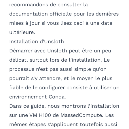
recommandons de consulter la
documentation officielle pour les dernières
mises à jour si vous lisez ceci à une date
ultérieure.
Installation d'Unsloth
Démarrer avec Unsloth peut être un peu
délicat, surtout lors de l'installation. Le
processus n’est pas aussi simple qu’on
pourrait s’y attendre, et le moyen le plus
fiable de le configurer consiste à utiliser un
environnement Conda.
Dans ce guide, nous montrons l’installation
sur une VM H100 de
MassedCompute
. Les
mêmes étapes s’appliquent toutefois aussi