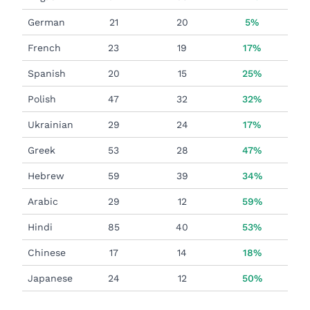
German
21
20
5%
French
23
19
17%
Spanish
20
15
25%
Polish
47
32
32%
Ukrainian
29
24
17%
Greek
53
28
47%
Hebrew
59
39
34%
Arabic
29
12
59%
Hindi
85
40
53%
Chinese
17
14
18%
Japanese
24
12
50%