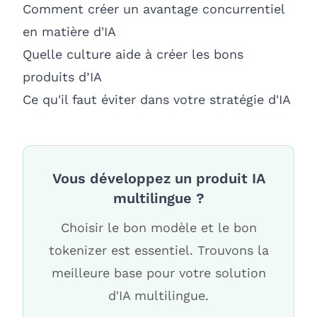
Comment créer un avantage concurrentiel
en matière d'IA
Quelle culture aide à créer les bons
produits d’IA
Ce qu'il faut éviter dans votre stratégie d'IA
Vous développez un produit IA
multilingue ?
Choisir le bon modèle et le bon
tokenizer est essentiel. Trouvons la
meilleure base pour votre solution
d'IA multilingue.