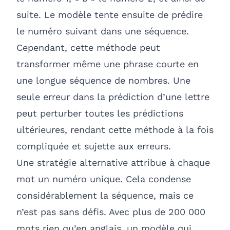
suite. Le modèle tente ensuite de prédire
le numéro suivant dans une séquence.
Cependant, cette méthode peut
transformer même une phrase courte en
une longue séquence de nombres. Une
seule erreur dans la prédiction d’une lettre
peut perturber toutes les prédictions
ultérieures, rendant cette méthode à la fois
compliquée et sujette aux erreurs.
Une stratégie alternative attribue à chaque
mot un numéro unique. Cela condense
considérablement la séquence, mais ce
n’est pas sans défis. Avec plus de 200 000
mots rien qu’en anglais, un modèle qui