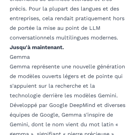
précis. Pour la plupart des langues et des
entreprises, cela rendait pratiquement hors
de portée la mise au point de LLM
conversationnels multilingues modernes.
Jusqu'à maintenant.
Gemma
Gemma représente une nouvelle génération
de modèles ouverts légers et de pointe qui
s'appuient sur la recherche et la
technologie derrière les modèles Gemini.
Développé par Google DeepMind et diverses
équipes de Google, Gemma s'inspire de
Gemini, dont le nom vient du mot latin «
gemma », signifiant « pierre précieuse ».