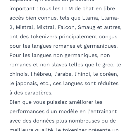
important : tous les LLM de chat en libre
accès bien connus, tels que Llama, Llama-
2, Mistral, Mixtral, Falcon, Smaug et autres,
ont des tokenizers principalement conçus
pour les langues romanes et germaniques.
Pour les langues non germaniques, non
romanes et non slaves telles que le grec, le
chinois, l'hébreu, l'arabe, l'hindi, le coréen,
le japonais, etc., ces langues sont réduites
à des caractères.
Bien que vous puissiez améliorer les
performances d'un modèle en l'entraînant
avec des données plus nombreuses ou de
meilleure qualité, le tokenizer présente un