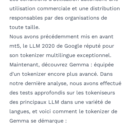
utilisation commerciale et une distribution
responsables par des organisations de
toute taille.
Nous avons précédemment mis en avant
mt5, le LLM 2020 de Google réputé pour
son tokenizer multilingue exceptionnel.
Maintenant, découvrez Gemma : équipée
d'un tokenizer encore plus avancé. Dans
notre dernière analyse, nous avons effectué
des tests approfondis sur les tokeniseurs
des principaux LLM dans une variété de
langues, et voici comment le tokenizer de
Gemma se démarque :