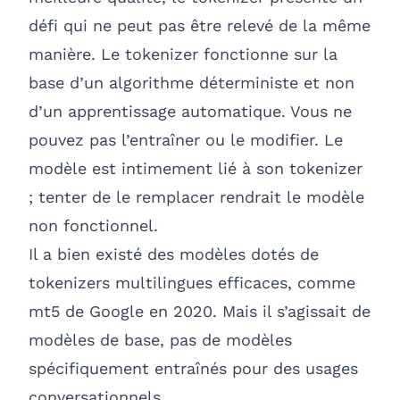
défi qui ne peut pas être relevé de la même
manière. Le tokenizer fonctionne sur la
base d’un algorithme déterministe et non
d’un apprentissage automatique. Vous ne
pouvez pas l’entraîner ou le modifier. Le
modèle est intimement lié à son tokenizer
; tenter de le remplacer rendrait le modèle
non fonctionnel.
Il a bien existé des modèles dotés de
tokenizers multilingues efficaces, comme
mt5 de Google en 2020. Mais il s’agissait de
modèles de base, pas de modèles
spécifiquement entraînés pour des usages
conversationnels.