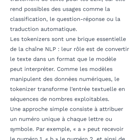
rend possibles des usages comme la
classification, le question-réponse ou la
traduction automatique.
Les tokenizers sont une brique essentielle
de la chaîne NLP : leur rôle est de convertir
le texte dans un format que le modèle
peut interpréter. Comme les modèles
manipulent des données numériques, le
tokenizer transforme l’entrée textuelle en
séquences de nombres exploitables.
Une approche simple consiste à attribuer
un numéro unique à chaque lettre ou
symbole. Par exemple, « a » peut recevoir
le numéro 1, « b » le numéro 2, et ainsi de