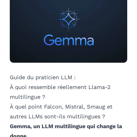
Guide du praticien LLM :
À quoi ressemble réellement Llama-2
multilingue ?
À quel point Falcon, Mistral, Smaug et
autres LLMs sont-ils multilingues ?
Gemma, un LLM multilingue qui change la
donne