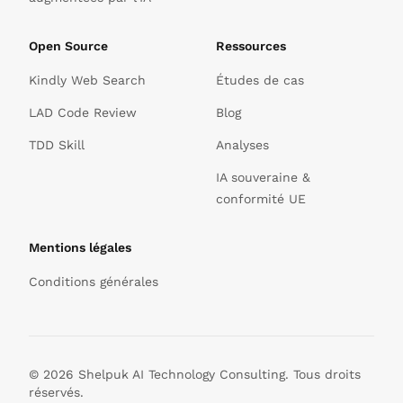
Open Source
Ressources
Kindly Web Search
Études de cas
LAD Code Review
Blog
TDD Skill
Analyses
IA souveraine &
conformité UE
Mentions légales
Conditions générales
© 2026 Shelpuk AI Technology Consulting. Tous droits
réservés.