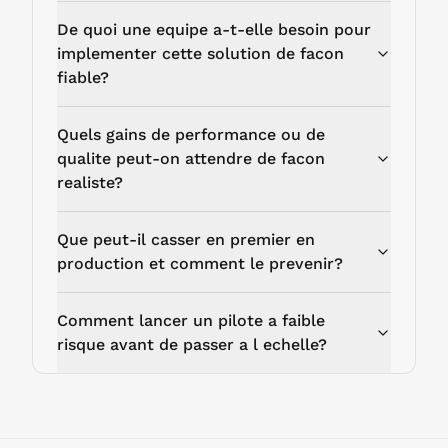
De quoi une equipe a-t-elle besoin pour
implementer cette solution de facon
fiable?
Quels gains de performance ou de
qualite peut-on attendre de facon
realiste?
Que peut-il casser en premier en
production et comment le prevenir?
Comment lancer un pilote a faible
risque avant de passer a l echelle?