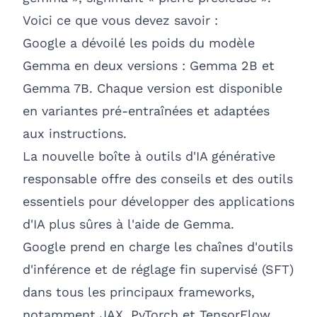
Voici ce que vous devez savoir :
Google a dévoilé les poids du modèle
Gemma en deux versions : Gemma 2B et
Gemma 7B. Chaque version est disponible
en variantes pré-entraînées et adaptées
aux instructions.
La nouvelle boîte à outils d'IA générative
responsable offre des conseils et des outils
essentiels pour développer des applications
d'IA plus sûres à l'aide de Gemma.
Google prend en charge les chaînes d'outils
d'inférence et de réglage fin supervisé (SFT)
dans tous les principaux frameworks,
notamment JAX, PyTorch et TensorFlow,