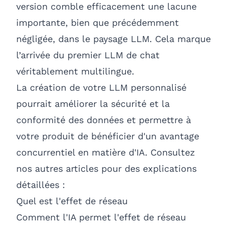
version comble efficacement une lacune
importante, bien que précédemment
négligée, dans le paysage LLM. Cela marque
l’arrivée du premier LLM de chat
véritablement multilingue.
La création de votre LLM personnalisé
pourrait améliorer la sécurité et la
conformité des données et permettre à
votre produit de bénéficier d'un avantage
concurrentiel en matière d'IA. Consultez
nos autres articles pour des explications
détaillées :
Quel est l'effet de réseau
Comment l'IA permet l'effet de réseau