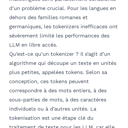
d’un problème crucial. Pour les langues en
dehors des familles romanes et
germaniques, les tokenizers inefficaces ont
sévèrement limité les performances des
LLM en libre accès.
Qu’est-ce qu’un tokenizer ? Il s’agit d’un
algorithme qui découpe un texte en unités
plus petites, appelées tokens. Selon sa
conception, ces tokens peuvent
correspondre à des mots entiers, à des
sous-parties de mots, à des caractères
individuels ou à d’autres unités. La
tokenisation est une étape clé du
traitement de texte pour les LLM, car elle