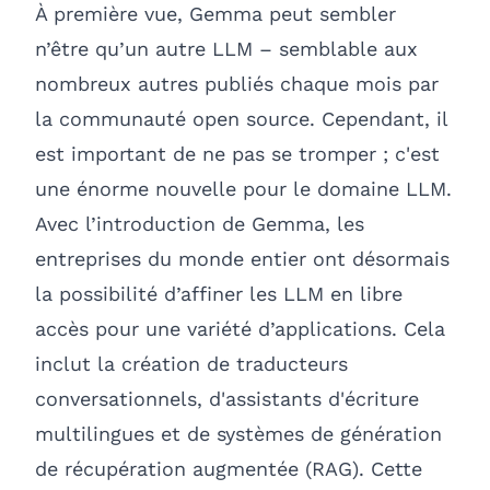
À première vue, Gemma peut sembler
n’être qu’un autre LLM – semblable aux
nombreux autres publiés chaque mois par
la communauté open source. Cependant, il
est important de ne pas se tromper ; c'est
une énorme nouvelle pour le domaine LLM.
Avec l’introduction de Gemma, les
entreprises du monde entier ont désormais
la possibilité d’affiner les LLM en libre
accès pour une variété d’applications. Cela
inclut la création de traducteurs
conversationnels, d'assistants d'écriture
multilingues et de systèmes de génération
de récupération augmentée (RAG). Cette