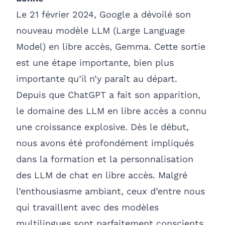
Le 21 février 2024, Google a dévoilé son
nouveau modèle LLM (Large Language
Model) en libre accès, Gemma. Cette sortie
est une étape importante, bien plus
importante qu’il n’y paraît au départ.
Depuis que ChatGPT a fait son apparition,
le domaine des LLM en libre accès a connu
une croissance explosive. Dès le début,
nous avons été profondément impliqués
dans la formation et la personnalisation
des LLM de chat en libre accès. Malgré
l’enthousiasme ambiant, ceux d’entre nous
qui travaillent avec des modèles
multilingues sont parfaitement conscients