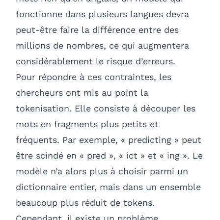
fonctionne dans plusieurs langues devra
peut-être faire la différence entre des
millions de nombres, ce qui augmentera
considérablement le risque d’erreurs.
Pour répondre à ces contraintes, les
chercheurs ont mis au point la
tokenisation. Elle consiste à découper les
mots en fragments plus petits et
fréquents. Par exemple, « predicting » peut
être scindé en « pred », « ict » et « ing ». Le
modèle n’a alors plus à choisir parmi un
dictionnaire entier, mais dans un ensemble
beaucoup plus réduit de tokens.
Cependant, il existe un problème