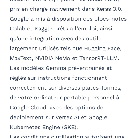
pris en charge nativement dans Keras 3.0.
Google a mis à disposition des blocs-notes
Colab et Kaggle prêts à l'emploi, ainsi
qu'une intégration avec des outils
largement utilisés tels que Hugging Face,
MaxText, NVIDIA NeMo et TensorRT-LLM.
Les modèles Gemma pré-entraînés et
réglés sur instructions fonctionnent
correctement sur diverses plates-formes,
de votre ordinateur portable personnel à
Google Cloud, avec des options de
déploiement sur Vertex AI et Google
Kubernetes Engine (GKE).
Les conditions d'utilisation autorisent une