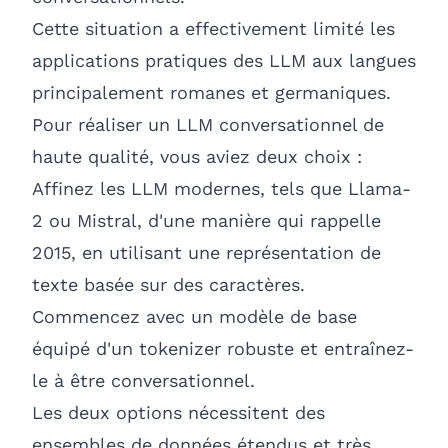
Cette situation a effectivement limité les
applications pratiques des LLM aux langues
principalement romanes et germaniques.
Pour réaliser un LLM conversationnel de
haute qualité, vous aviez deux choix :
Affinez les LLM modernes, tels que Llama-
2 ou Mistral, d'une manière qui rappelle
2015, en utilisant une représentation de
texte basée sur des caractères.
Commencez avec un modèle de base
équipé d'un tokenizer robuste et entraînez-
le à être conversationnel.
Les deux options nécessitent des
ensembles de données étendus et très