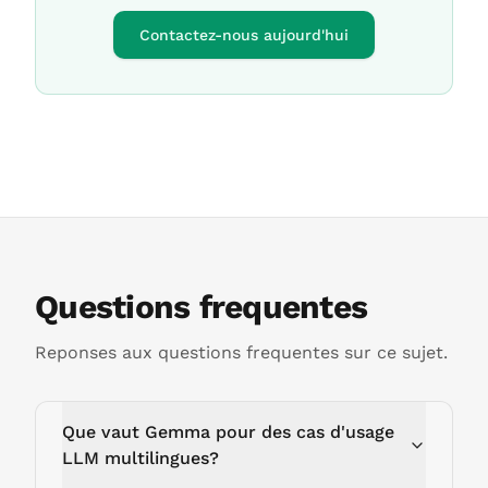
Contactez-nous aujourd'hui
Questions frequentes
Reponses aux questions frequentes sur ce sujet.
Que vaut Gemma pour des cas d'usage
LLM multilingues?