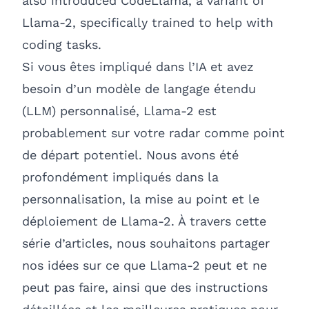
also introduced
CodeLlama
, a variant of
Llama-2, specifically trained to help with
coding tasks.
Si vous êtes impliqué dans l’IA et avez
besoin d’un modèle de langage étendu
(LLM) personnalisé, Llama-2 est
probablement sur votre radar comme point
de départ potentiel. Nous avons été
profondément impliqués dans la
personnalisation, la mise au point et le
déploiement de Llama-2. À travers cette
série d’articles, nous souhaitons partager
nos idées sur ce que Llama-2 peut et ne
peut pas faire, ainsi que des instructions