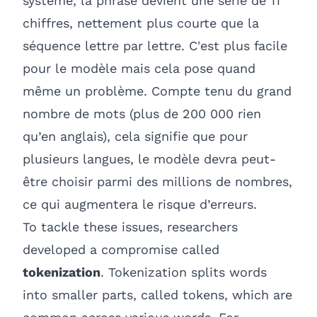
système, la phrase devient une série de 11
chiffres, nettement plus courte que la
séquence lettre par lettre. C'est plus facile
pour le modèle mais cela pose quand
même un problème. Compte tenu du grand
nombre de mots (plus de 200 000 rien
qu’en anglais), cela signifie que pour
plusieurs langues, le modèle devra peut-
être choisir parmi des millions de nombres,
ce qui augmentera le risque d’erreurs.
To tackle these issues, researchers
developed a compromise called
tokenization
. Tokenization splits words
into smaller parts, called tokens, which are