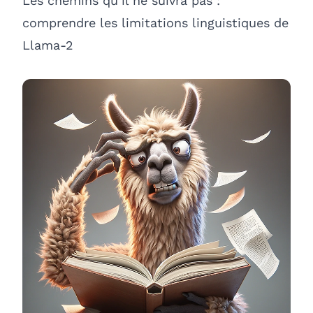
Les chemins qu’il ne suivra pas :
comprendre les limitations linguistiques de
Llama-2