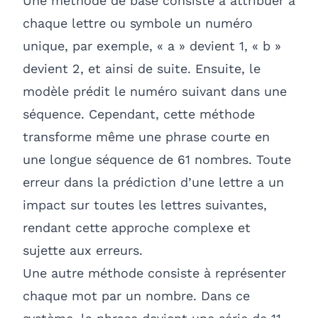
Une méthode de base consiste à attribuer à
chaque lettre ou symbole un numéro
unique, par exemple, « a » devient 1, « b »
devient 2, et ainsi de suite. Ensuite, le
modèle prédit le numéro suivant dans une
séquence. Cependant, cette méthode
transforme même une phrase courte en
une longue séquence de 61 nombres. Toute
erreur dans la prédiction d’une lettre a un
impact sur toutes les lettres suivantes,
rendant cette approche complexe et
sujette aux erreurs.
Une autre méthode consiste à représenter
chaque mot par un nombre. Dans ce