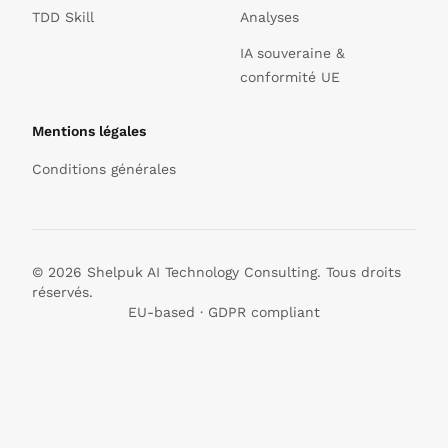
TDD Skill
Analyses
IA souveraine &
conformité UE
Mentions légales
Conditions générales
© 2026 Shelpuk AI Technology Consulting. Tous droits
réservés.
EU-based · GDPR compliant