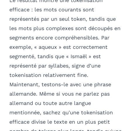
Le résultat montre une tokenisation
efficace : les mots courants sont
représentés par un seul token, tandis que
les mots plus complexes sont découpés en
segments encore compréhensibles. Par
exemple, « aqueux » est correctement
segmenté, tandis que « Ismaël » est
représenté par syllabes, signe d’une
tokenisation relativement fine.
Maintenant, testons-le avec une phrase
allemande. Même si vous ne parlez pas
allemand ou toute autre langue
mentionnée, sachez qu'une tokenisation
efficace divise le texte en un plus petit