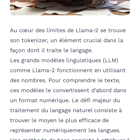
Au cœur des limites de Llama-2 se trouve
son tokenizer, un élément crucial dans la
façon dont il traite le langage.
Les grands modèles linguistiques (LLM)
comme Llama-2 fonctionnent en utilisant
des nombres. Pour comprendre le texte,
ces modèles le convertissent d’abord dans
un format numérique. Le défi majeur du
traitement du langage naturel consiste à
trouver le moyen le plus efficace de
représenter numériquement les langues.