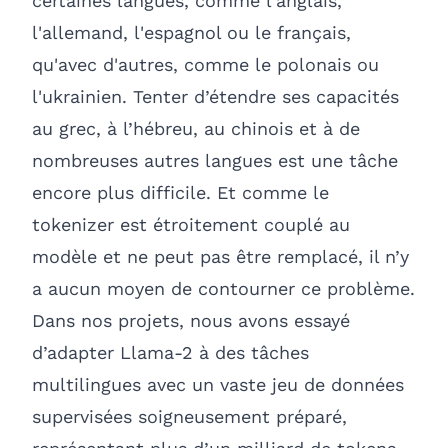
certaines langues, comme l'anglais,
l'allemand, l'espagnol ou le français,
qu'avec d'autres, comme le polonais ou
l'ukrainien. Tenter d’étendre ses capacités
au grec, à l’hébreu, au chinois et à de
nombreuses autres langues est une tâche
encore plus difficile. Et comme le
tokenizer est étroitement couplé au
modèle et ne peut pas être remplacé, il n’y
a aucun moyen de contourner ce problème.
Dans nos projets, nous avons essayé
d’adapter Llama-2 à des tâches
multilingues avec un vaste jeu de données
supervisées soigneusement préparé,