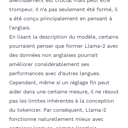
avertissement est crucial mais peut être
trompeur. Il n’a pas seulement été formé, il
a été conçu principalement en pensant à
l’anglais.
En lisant la description du modèle, certains
pourraient penser que former Llama-2 avec
des données non anglaises pourrait
améliorer considérablement ses
performances avec d’autres langues.
Cependant, même si un réglage fin peut
aider dans une certaine mesure, il ne résout
pas les limites inhérentes à la conception
du tokenizer. Par conséquent, Llama-2
fonctionne naturellement mieux avec