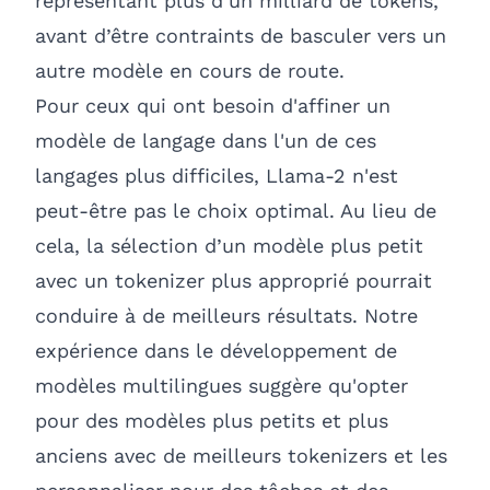
représentant plus d’un milliard de tokens,
avant d’être contraints de basculer vers un
autre modèle en cours de route.
Pour ceux qui ont besoin d'affiner un
modèle de langage dans l'un de ces
langages plus difficiles, Llama-2 n'est
peut-être pas le choix optimal. Au lieu de
cela, la sélection d’un modèle plus petit
avec un tokenizer plus approprié pourrait
conduire à de meilleurs résultats. Notre
expérience dans le développement de
modèles multilingues suggère qu'opter
pour des modèles plus petits et plus
anciens avec de meilleurs tokenizers et les