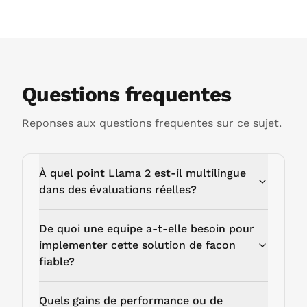
Questions frequentes
Reponses aux questions frequentes sur ce sujet.
À quel point Llama 2 est-il multilingue
dans des évaluations réelles?
De quoi une equipe a-t-elle besoin pour
implementer cette solution de facon
fiable?
Quels gains de performance ou de