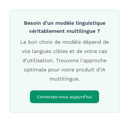
Besoin d’un modèle linguistique
véritablement multilingue ?
Le bon choix de modèle dépend de
vos langues cibles et de votre cas
d’utilisation. Trouvons l'approche
optimale pour votre produit d'IA
multilingue.
Contactez-nous aujourd'hui