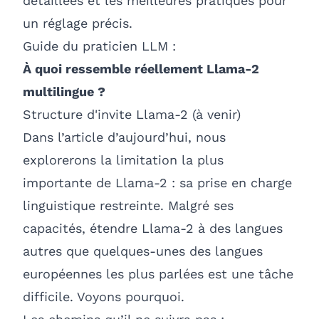
détaillées et les meilleures pratiques pour
un réglage précis.
Guide du praticien LLM :
À quoi ressemble réellement Llama-2
multilingue ?
Structure d'invite Llama-2 (à venir)
Dans l’article d’aujourd’hui, nous
explorerons la limitation la plus
importante de Llama-2 : sa prise en charge
linguistique restreinte. Malgré ses
capacités, étendre Llama-2 à des langues
autres que quelques-unes des langues
européennes les plus parlées est une tâche
difficile. Voyons pourquoi.