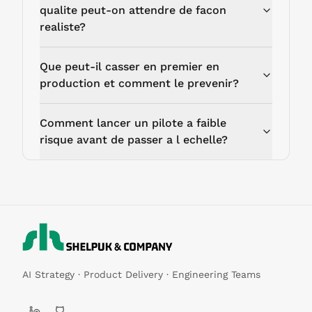
qualite peut-on attendre de facon
realiste?
Que peut-il casser en premier en
production et comment le prevenir?
Comment lancer un pilote a faible
risque avant de passer a l echelle?
AI Strategy · Product Delivery · Engineering Teams