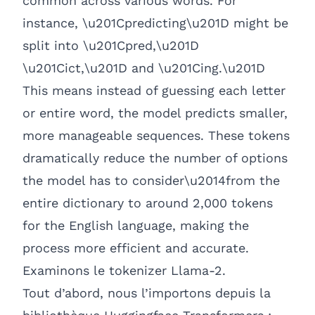
common across various words. For
instance, \u201Cpredicting\u201D might be
split into \u201Cpred,\u201D
\u201Cict,\u201D and \u201Cing.\u201D
This means instead of guessing each letter
or entire word, the model predicts smaller,
more manageable sequences. These tokens
dramatically reduce the number of options
the model has to consider\u2014from the
entire dictionary to around 2,000 tokens
for the English language, making the
process more efficient and accurate.
Examinons le tokenizer Llama-2.
Tout d’abord, nous l’importons depuis la