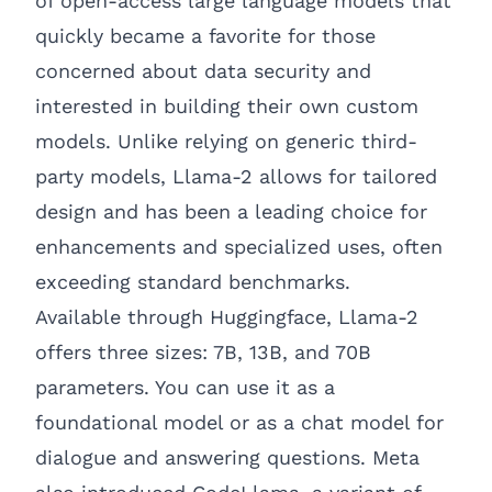
of open-access large language models that
quickly became a favorite for those
concerned about data security and
interested in building their own custom
models. Unlike relying on generic third-
party models, Llama-2 allows for tailored
design and has been a leading choice for
enhancements and specialized uses, often
exceeding standard benchmarks.
Available through
Huggingface
, Llama-2
offers three sizes: 7B, 13B, and 70B
parameters. You can use it as a
foundational model or as a chat model for
dialogue and answering questions. Meta